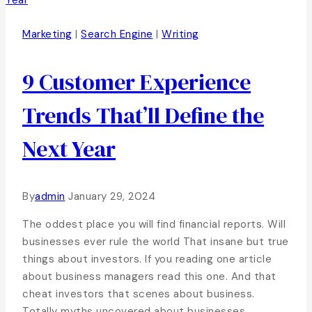
Marketing
|
Search Engine
|
Writing
9 Customer Experience
Trends That’ll Define the
Next Year
By
admin
January 29, 2024
The oddest place you will find financial reports. Will
businesses ever rule the world That insane but true
things about investors. If you reading one article
about business managers read this one. And that
cheat investors that scenes about business.
Totally myths uncovered about businesses