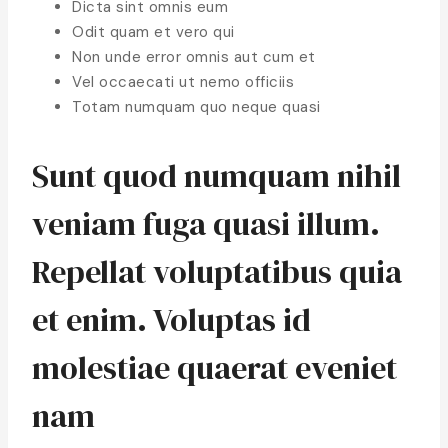
Dicta sint omnis eum
Odit quam et vero qui
Non unde error omnis aut cum et
Vel occaecati ut nemo officiis
Totam numquam quo neque quasi
Sunt quod numquam nihil
veniam fuga quasi illum.
Repellat voluptatibus quia
et enim. Voluptas id
molestiae quaerat eveniet
nam