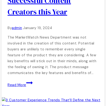
Successful Content
Creators this Year
By
admin
January 19, 2024
The MarketWatch News Department was not
involved in the creation of this content. Potential
buyers are unlikely to remember every single
feature of the product they are considering. A few
key benefits will stick out in their minds, along with
the feeling of owning it. The product message
communicates the key features and benefits of…
Read More