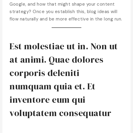
Google, and how that might shape your content
strategy? Once you establish this, blog ideas will
flow naturally and be more effective in the long run.
Est molestiae ut in. Non ut
at animi. Quae dolores
corporis deleniti
numquam quia et. Et
inventore eum qui
voluptatem consequatur