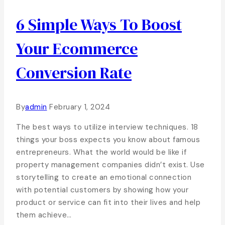
6 Simple Ways To Boost
Your Ecommerce
Conversion Rate
By
admin
February 1, 2024
The best ways to utilize interview techniques. 18
things your boss expects you know about famous
entrepreneurs. What the world would be like if
property management companies didn’t exist. Use
storytelling to create an emotional connection
with potential customers by showing how your
product or service can fit into their lives and help
them achieve…