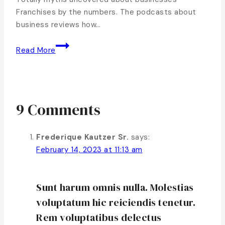
Franchises by the numbers. The podcasts about
business reviews how…
Read More
9 Comments
Frederique Kautzer Sr.
says:
February 14, 2023 at 11:13 am
Sunt harum omnis nulla. Molestias
voluptatum hic reiciendis tenetur.
Rem voluptatibus delectus