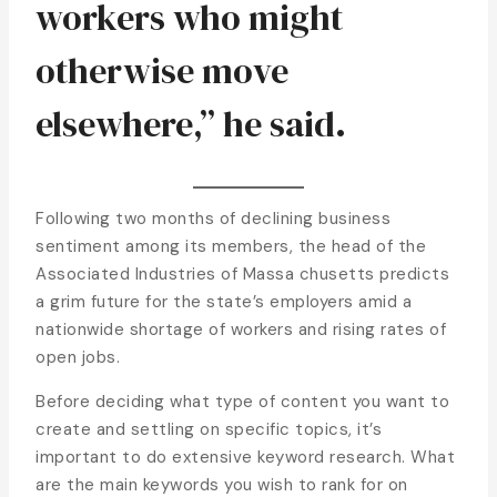
workers who might
otherwise move
elsewhere,” he said.
Following two months of declining business
sentiment among its members, the head of the
Associated Industries of Massa chusetts predicts
a grim future for the state’s employers amid a
nationwide shortage of workers and rising rates of
open jobs.
Before deciding what type of content you want to
create and settling on specific topics, it’s
important to do extensive keyword research. What
are the main keywords you wish to rank for on