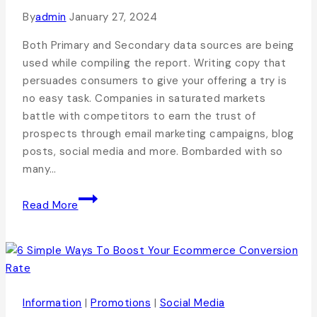
By
admin
January 27, 2024
Both Primary and Secondary data sources are being
used while compiling the report. Writing copy that
persuades consumers to give your offering a try is
no easy task. Companies in saturated markets
battle with competitors to earn the trust of
prospects through email marketing campaigns, blog
posts, social media and more. Bombarded with so
many…
Read More
Information
|
Promotions
|
Social Media