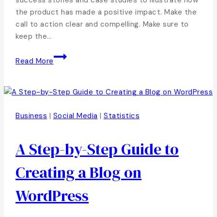
the product has made a positive impact. Make the
call to action clear and compelling. Make sure to
keep the…
Read More
Business
|
Social Media
|
Statistics
A Step-by-Step Guide to
Creating a Blog on
WordPress