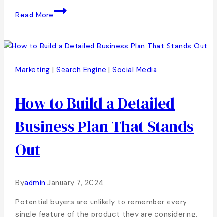
Read More
Marketing
|
Search Engine
|
Social Media
How to Build a Detailed
Business Plan That Stands
Out
By
admin
January 7, 2024
Potential buyers are unlikely to remember every
single feature of the product they are considering.