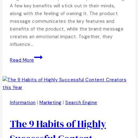
A few key benefits will stick out in their minds,
along with the feeling of owning it. The product
message communicates the key features and
benefits of the product, while the brand message
creates an emotional impact. Together, they
influence…
Read More
Information
|
Marketing
|
Search Engine
The 9 Habits of Highly